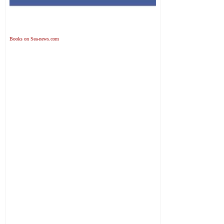
Books on Sea-news.com