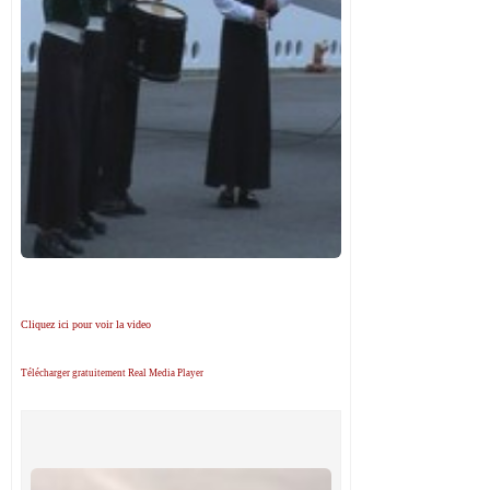
Cliquez ici pour voir la video
Télécharger gratuitement Real Media Player