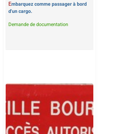
E
mbarquez comme passager à bord
d'un cargo.
Demande de documentation