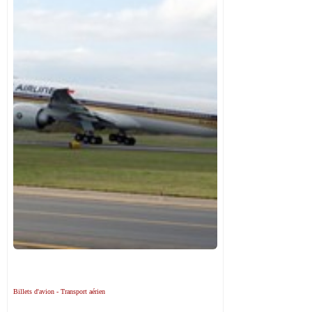
Billets d'avion - Transport aérien